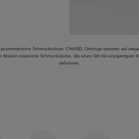
 asymmetrische Schmuckstücke: CHANEL Ohrringe betonen auf elega
 Maison inspirierte Schmuckstücke, die einen Stil mit einzigartigem
definieren.