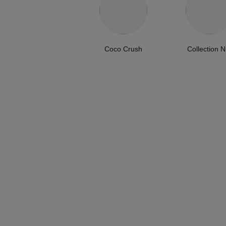
Coco Crush
Collection N