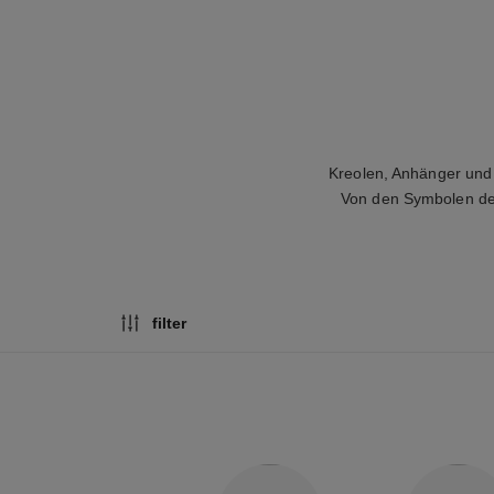
Kreolen, Anhänger und
Von den Symbolen der
filter