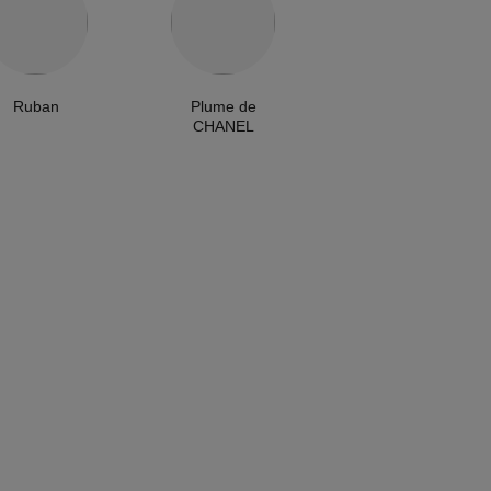
Ruban
Plume de
CHANEL