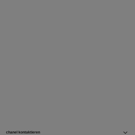
chanel kontaktieren