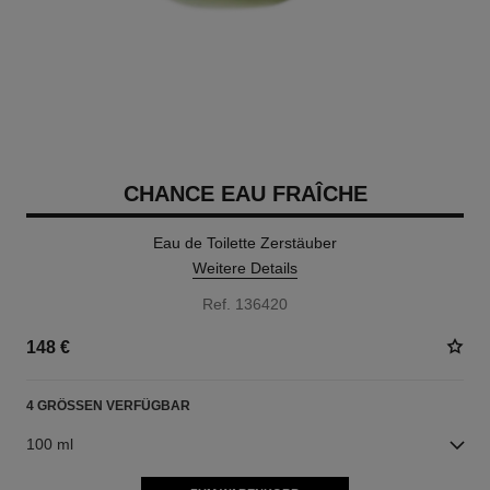
CHANCE EAU FRAÎCHE
Eau de Toilette Zerstäuber
Weitere Details
Ref. 136420
148 €
4 GRÖSSEN VERFÜGBAR
100 ml