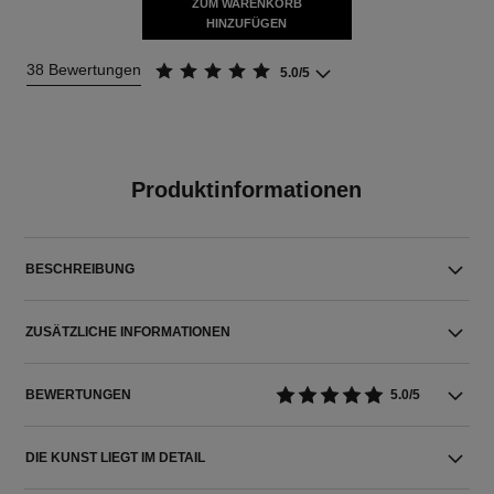
ZUM WARENKORB
HINZUFÜGEN
38 Bewertungen
5.0/5
Produktinformationen
BESCHREIBUNG
ZUSÄTZLICHE INFORMATIONEN
BEWERTUNGEN
5.0/5
DIE KUNST LIEGT IM DETAIL