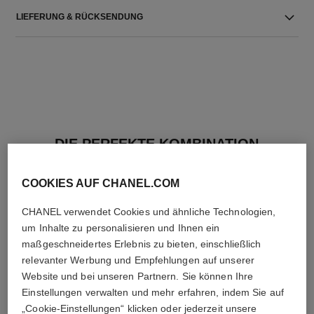
LIEFERUNG & RÜCKSENDUNG
DIE PERFEKTE KOMBINATION
COOKIES AUF CHANEL.COM
CHANEL verwendet Cookies und ähnliche Technologien,
um Inhalte zu personalisieren und Ihnen ein
maßgeschneidertes Erlebnis zu bieten, einschließlich
relevanter Werbung und Empfehlungen auf unserer
Website und bei unseren Partnern. Sie können Ihre
Einstellungen verwalten und mehr erfahren, indem Sie auf
„Cookie-Einstellungen“ klicken oder jederzeit unsere