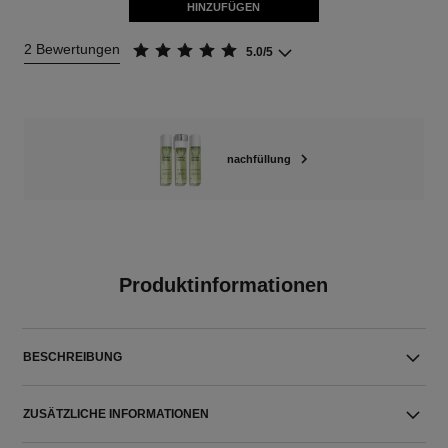
HINZUFÜGEN
2 Bewertungen
5.0/5
nachfüllung
Produktinformationen
BESCHREIBUNG
ZUSÄTZLICHE INFORMATIONEN