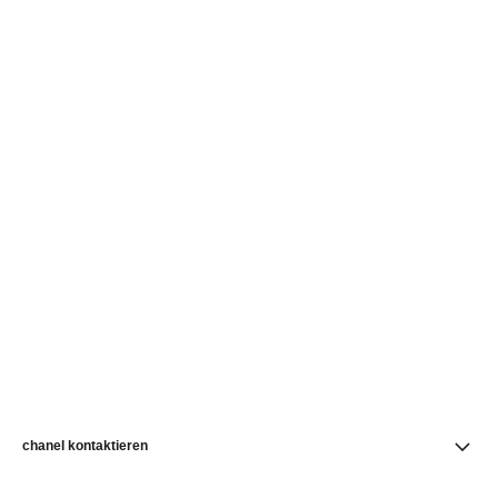
chanel kontaktieren