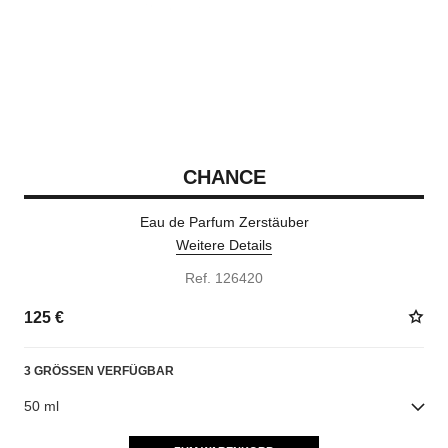
CHANCE
Eau de Parfum Zerstäuber
Weitere Details
Ref. 126420
125 €
3 GRÖSSEN VERFÜGBAR
50 ml