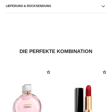
LIEFERUNG & RÜCKSENDUNG
DIE PERFEKTE KOMBINATION