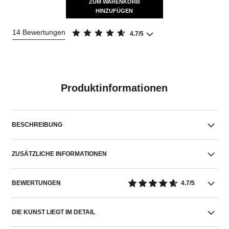
ZUM WARENKORB
HINZUFÜGEN
14 Bewertungen
4.7/5
Produktinformationen
BESCHREIBUNG
ZUSÄTZLICHE INFORMATIONEN
BEWERTUNGEN
4.7/5
DIE KUNST LIEGT IM DETAIL