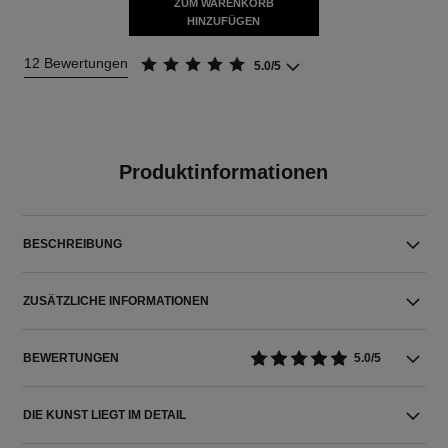
ZUM WARENKORB
HINZUFÜGEN
12 Bewertungen
5.0/5
Produktinformationen
BESCHREIBUNG
ZUSÄTZLICHE INFORMATIONEN
BEWERTUNGEN
5.0/5
DIE KUNST LIEGT IM DETAIL