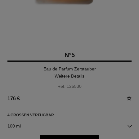
N°5
Eau de Parfum Zerstäuber
Weitere Details
Ref. 125530
176 €
4 GRÖSSEN VERFÜGBAR
100 ml