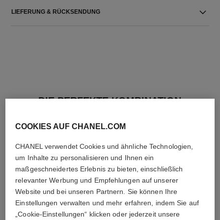
LIEFERUNG & RÜCKSENDUNG
DIE PERFEKTE KOMBINATION
COOKIES AUF CHANEL.COM
CHANEL verwendet Cookies und ähnliche Technologien,
um Inhalte zu personalisieren und Ihnen ein
maßgeschneidertes Erlebnis zu bieten, einschließlich
relevanter Werbung und Empfehlungen auf unserer
Website und bei unseren Partnern. Sie können Ihre
Einstellungen verwalten und mehr erfahren, indem Sie auf
„Cookie-Einstellungen“ klicken oder jederzeit unsere