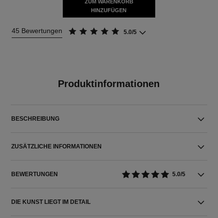
ZUM WARENKORB
HINZUFÜGEN
45 Bewertungen
5.0/5
Produktinformationen
BESCHREIBUNG
ZUSÄTZLICHE INFORMATIONEN
BEWERTUNGEN
5.0/5
DIE KUNST LIEGT IM DETAIL