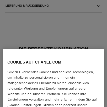
LIEFERUNG & RÜCKSENDUNG
DIE PERFEKTE KOMBINATION
COOKIES AUF CHANEL.COM
CHANEL verwendet Cookies und ähnliche Technologien,
um Inhalte zu personalisieren und Ihnen ein
maßgeschneidertes Erlebnis zu bieten, einschließlich
relevanter Werbung und Empfehlungen auf unserer
Website und bei unseren Partnern. Sie können Ihre
Einstellungen verwalten und mehr erfahren, indem Sie auf
„Cookie-Einstellungen“ klicken oder jederzeit unsere