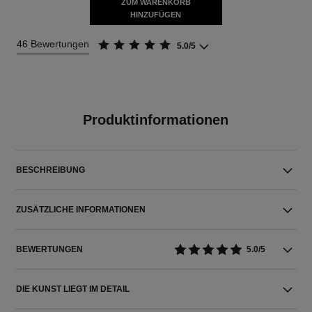
ZUM WARENKORB
HINZUFÜGEN
46 Bewertungen
5.0/5
Produktinformationen
BESCHREIBUNG
ZUSÄTZLICHE INFORMATIONEN
BEWERTUNGEN
5.0/5
DIE KUNST LIEGT IM DETAIL