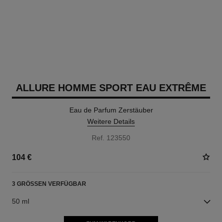
ALLURE HOMME SPORT EAU EXTRÊME
Eau de Parfum Zerstäuber
Weitere Details
Ref. 123550
104 €
3 GRÖSSEN VERFÜGBAR
50 ml