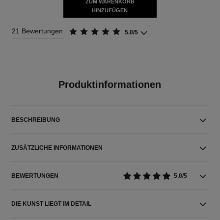
ZUM WARENKORB
HINZUFÜGEN
21 Bewertungen
5.0/5
Produktinformationen
BESCHREIBUNG
ZUSÄTZLICHE INFORMATIONEN
BEWERTUNGEN
5.0/5
DIE KUNST LIEGT IM DETAIL