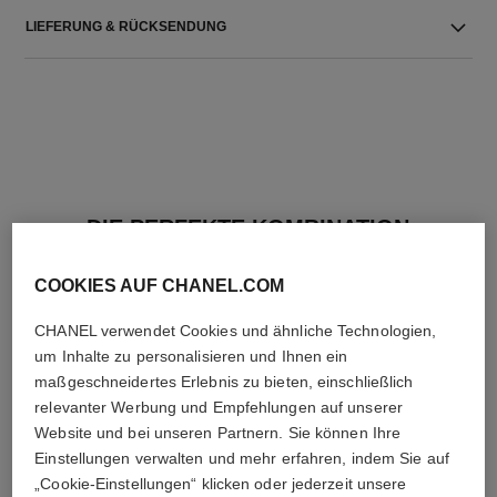
LIEFERUNG & RÜCKSENDUNG
DIE PERFEKTE KOMBINATION
COOKIES AUF CHANEL.COM
CHANEL verwendet Cookies und ähnliche Technologien,
um Inhalte zu personalisieren und Ihnen ein
maßgeschneidertes Erlebnis zu bieten, einschließlich
relevanter Werbung und Empfehlungen auf unserer
Website und bei unseren Partnern. Sie können Ihre
Einstellungen verwalten und mehr erfahren, indem Sie auf
„Cookie-Einstellungen“ klicken oder jederzeit unsere