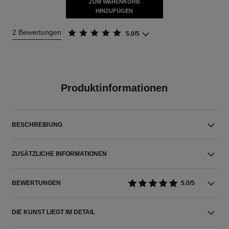
ZUM WARENKORB
HINZUFÜGEN
2 Bewertungen
5.0/5
Produktinformationen
BESCHREIBUNG
ZUSÄTZLICHE INFORMATIONEN
BEWERTUNGEN
5.0/5
DIE KUNST LIEGT IM DETAIL