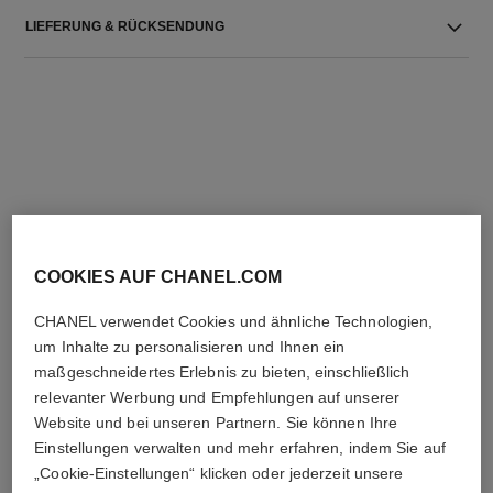
LIEFERUNG & RÜCKSENDUNG
DIE PERFEKTE KOMBINATION
COOKIES AUF CHANEL.COM
CHANEL verwendet Cookies und ähnliche Technologien,
um Inhalte zu personalisieren und Ihnen ein
maßgeschneidertes Erlebnis zu bieten, einschließlich
relevanter Werbung und Empfehlungen auf unserer
Website und bei unseren Partnern. Sie können Ihre
Einstellungen verwalten und mehr erfahren, indem Sie auf
„Cookie-Einstellungen“ klicken oder jederzeit unsere