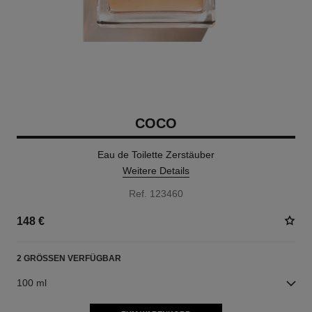
COCO
Eau de Toilette Zerstäuber
Weitere Details
Ref. 123460
148 €
2 GRÖSSEN VERFÜGBAR
100 ml