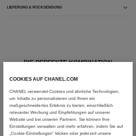
LIEFERUNG & RÜCKSENDUNG
DIE PERFEKTE KOMBINATION
COOKIES AUF CHANEL.COM
CHANEL verwendet Cookies und ähnliche Technologien,
um Inhalte zu personalisieren und Ihnen ein
maßgeschneidertes Erlebnis zu bieten, einschließlich
relevanter Werbung und Empfehlungen auf unserer
Website und bei unseren Partnern. Sie können Ihre
Einstellungen verwalten und mehr erfahren, indem Sie auf
„Cookie-Einstellungen“ klicken oder jederzeit unsere