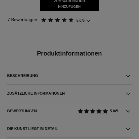
ZUM WARENKORB
HINZUFÜGEN
7 Bewertungen
5.0/5
Produktinformationen
BESCHREIBUNG
ZUSÄTZLICHE INFORMATIONEN
BEWERTUNGEN
5.0/5
DIE KUNST LIEGT IM DETAIL