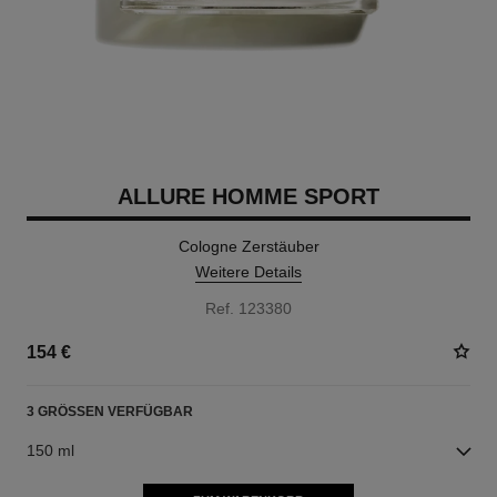
ALLURE HOMME SPORT
Cologne Zerstäuber
Weitere Details
Ref. 123380
154 €
3 GRÖSSEN VERFÜGBAR
150 ml