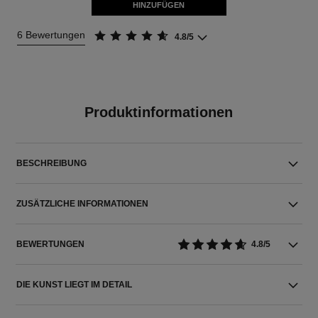
HINZUFÜGEN
6 Bewertungen
4.8/5
Produktinformationen
BESCHREIBUNG
ZUSÄTZLICHE INFORMATIONEN
BEWERTUNGEN
4.8/5
DIE KUNST LIEGT IM DETAIL