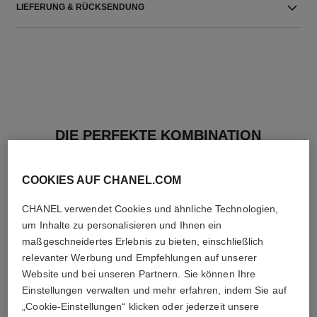
LIEFERUNG & RÜCKSENDUNG
DIE PERFEKTE KOMBINATION
COOKIES AUF CHANEL.COM
CHANEL verwendet Cookies und ähnliche Technologien,
um Inhalte zu personalisieren und Ihnen ein
maßgeschneidertes Erlebnis zu bieten, einschließlich
relevanter Werbung und Empfehlungen auf unserer
Website und bei unseren Partnern. Sie können Ihre
Einstellungen verwalten und mehr erfahren, indem Sie auf
„Cookie-Einstellungen“ klicken oder jederzeit unsere