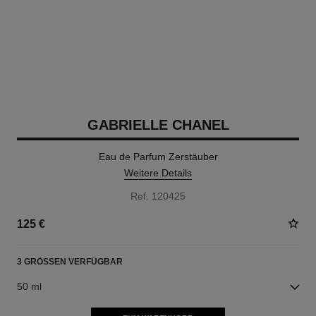
GABRIELLE CHANEL
Eau de Parfum Zerstäuber
Weitere Details
Ref. 120425
125 €
3 GRÖSSEN VERFÜGBAR
50 ml