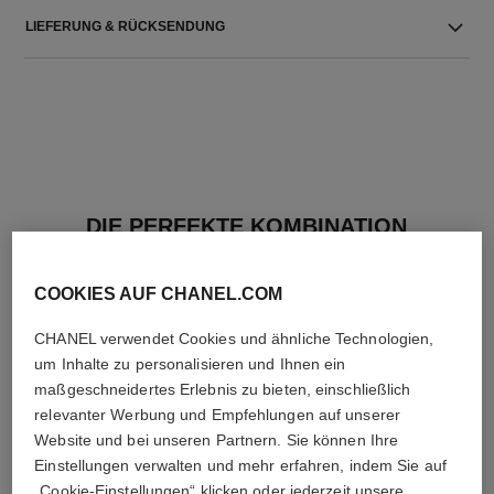
LIEFERUNG & RÜCKSENDUNG
DIE PERFEKTE KOMBINATION
COOKIES AUF CHANEL.COM
CHANEL verwendet Cookies und ähnliche Technologien,
um Inhalte zu personalisieren und Ihnen ein
maßgeschneidertes Erlebnis zu bieten, einschließlich
relevanter Werbung und Empfehlungen auf unserer
Website und bei unseren Partnern. Sie können Ihre
Einstellungen verwalten und mehr erfahren, indem Sie auf
„Cookie-Einstellungen“ klicken oder jederzeit unsere