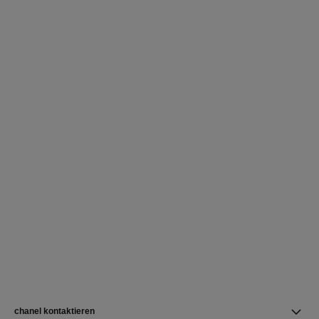
chanel kontaktieren