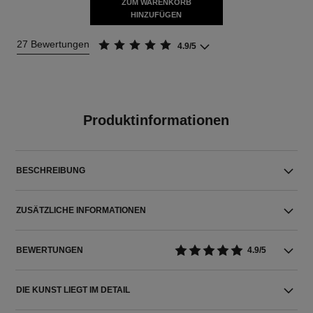
ZUM WARENKORB
HINZUFÜGEN
27 Bewertungen
4.9/5
Produktinformationen
BESCHREIBUNG
ZUSÄTZLICHE INFORMATIONEN
BEWERTUNGEN
4.9/5
DIE KUNST LIEGT IM DETAIL