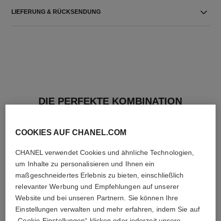
LIEFERUNG & RÜCKSENDUNG
DIE PERFEKTE KOMBINATION
COOKIES AUF CHANEL.COM
CHANEL verwendet Cookies und ähnliche Technologien,
um Inhalte zu personalisieren und Ihnen ein
maßgeschneidertes Erlebnis zu bieten, einschließlich
relevanter Werbung und Empfehlungen auf unserer
Website und bei unseren Partnern. Sie können Ihre
Einstellungen verwalten und mehr erfahren, indem Sie auf
„Cookie-Einstellungen“ klicken oder jederzeit unsere