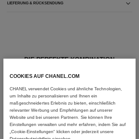
LIEFERUNG & RÜCKSENDUNG
DIE PERFEKTE KOMBINATION
COOKIES AUF CHANEL.COM
CHANEL verwendet Cookies und ähnliche Technologien,
um Inhalte zu personalisieren und Ihnen ein
maßgeschneidertes Erlebnis zu bieten, einschließlich
relevanter Werbung und Empfehlungen auf unserer
Website und bei unseren Partnern. Sie können Ihre
Einstellungen verwalten und mehr erfahren, indem Sie auf
„Cookie-Einstellungen“ klicken oder jederzeit unsere
Datenschutzrichtlinie
einsehen.