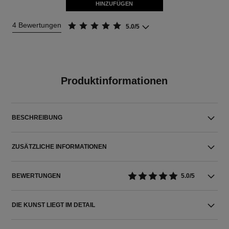
HINZUFÜGEN
4 Bewertungen
5.0/5
Produktinformationen
BESCHREIBUNG
ZUSÄTZLICHE INFORMATIONEN
BEWERTUNGEN
5.0/5
DIE KUNST LIEGT IM DETAIL