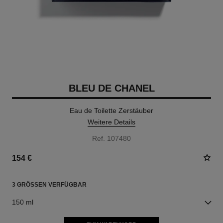
BLEU DE CHANEL
Eau de Toilette Zerstäuber
Weitere Details
Ref. 107480
154 €
3 GRÖSSEN VERFÜGBAR
150 ml