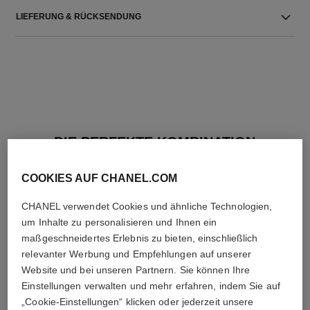
LIEFERUNG & RÜCKSENDUNG
DIE PERFEKTE KOMBINATION
COOKIES AUF CHANEL.COM
CHANEL verwendet Cookies und ähnliche Technologien,
um Inhalte zu personalisieren und Ihnen ein
maßgeschneidertes Erlebnis zu bieten, einschließlich
relevanter Werbung und Empfehlungen auf unserer
Website und bei unseren Partnern. Sie können Ihre
Einstellungen verwalten und mehr erfahren, indem Sie auf
„Cookie-Einstellungen“ klicken oder jederzeit unsere