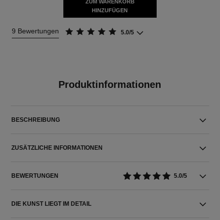
ZUM WARENKORB
HINZUFÜGEN
9 Bewertungen
5.0/5
Produktinformationen
BESCHREIBUNG
ZUSÄTZLICHE INFORMATIONEN
BEWERTUNGEN
5.0/5
DIE KUNST LIEGT IM DETAIL