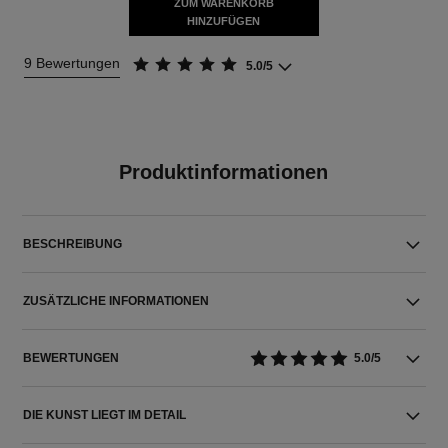
ZUM WARENKORB
HINZUFÜGEN
9 Bewertungen
5.0/5
Produktinformationen
BESCHREIBUNG
ZUSÄTZLICHE INFORMATIONEN
BEWERTUNGEN
5.0/5
DIE KUNST LIEGT IM DETAIL