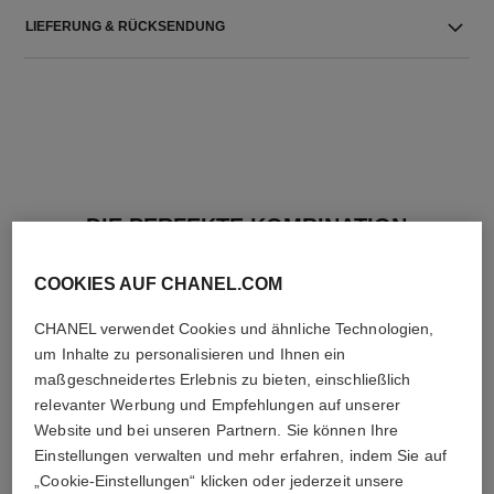
LIEFERUNG & RÜCKSENDUNG
DIE PERFEKTE KOMBINATION
COOKIES AUF CHANEL.COM
CHANEL verwendet Cookies und ähnliche Technologien,
um Inhalte zu personalisieren und Ihnen ein
maßgeschneidertes Erlebnis zu bieten, einschließlich
relevanter Werbung und Empfehlungen auf unserer
Website und bei unseren Partnern. Sie können Ihre
Einstellungen verwalten und mehr erfahren, indem Sie auf
„Cookie-Einstellungen“ klicken oder jederzeit unsere