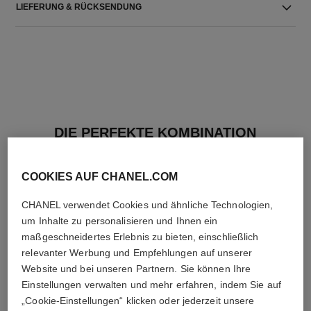
LIEFERUNG & RÜCKSENDUNG
DIE PERFEKTE KOMBINATION
COOKIES AUF CHANEL.COM
CHANEL verwendet Cookies und ähnliche Technologien,
um Inhalte zu personalisieren und Ihnen ein
maßgeschneidertes Erlebnis zu bieten, einschließlich
relevanter Werbung und Empfehlungen auf unserer
Website und bei unseren Partnern. Sie können Ihre
Einstellungen verwalten und mehr erfahren, indem Sie auf
„Cookie-Einstellungen“ klicken oder jederzeit unsere