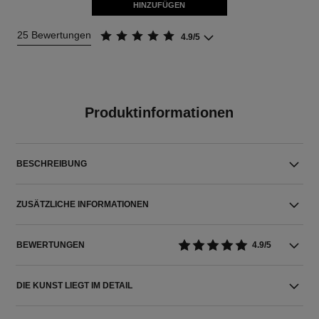
HINZUFÜGEN
25 Bewertungen
4.9/5
Produktinformationen
BESCHREIBUNG
ZUSÄTZLICHE INFORMATIONEN
BEWERTUNGEN
4.9/5
DIE KUNST LIEGT IM DETAIL