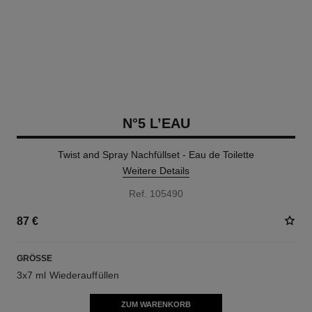
N°5 L’EAU
Twist and Spray Nachfüllset - Eau de Toilette
Weitere Details
Ref. 105490
87 €
GRÖSSE
3x7 ml Wiederauffüllen
ZUM WARENKORB