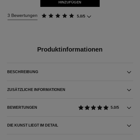
HINZUFÜGEN
3 Bewertungen
5.0/5
Produktinformationen
BESCHREIBUNG
ZUSÄTZLICHE INFORMATIONEN
BEWERTUNGEN
5.0/5
DIE KUNST LIEGT IM DETAIL