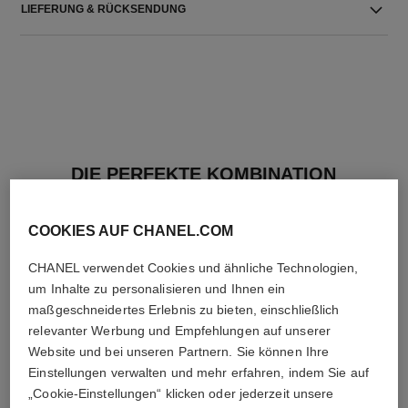
LIEFERUNG & RÜCKSENDUNG
DIE PERFEKTE KOMBINATION
COOKIES AUF CHANEL.COM
CHANEL verwendet Cookies und ähnliche Technologien,
um Inhalte zu personalisieren und Ihnen ein
maßgeschneidertes Erlebnis zu bieten, einschließlich
relevanter Werbung und Empfehlungen auf unserer
Website und bei unseren Partnern. Sie können Ihre
Einstellungen verwalten und mehr erfahren, indem Sie auf
„Cookie-Einstellungen“ klicken oder jederzeit unsere