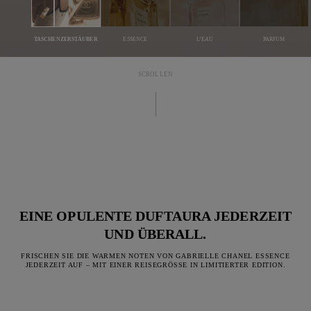
TASCHENZERSTÄUBER
ESSENCE
L’EAU
PARFUM
SCROLLEN
EINE OPULENTE DUFTAURA JEDERZEIT
UND ÜBERALL.
FRISCHEN SIE DIE WARMEN NOTEN VON GABRIELLE CHANEL ESSENCE
JEDERZEIT AUF – MIT EINER REISEGRÖSSE IN LIMITIERTER EDITION.