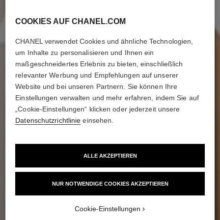
COOKIES AUF CHANEL.COM
CHANEL verwendet Cookies und ähnliche Technologien,
um Inhalte zu personalisieren und Ihnen ein
maßgeschneidertes Erlebnis zu bieten, einschließlich
relevanter Werbung und Empfehlungen auf unserer
Website und bei unseren Partnern. Sie können Ihre
Einstellungen verwalten und mehr erfahren, indem Sie auf
„Cookie-Einstellungen“ klicken oder jederzeit unsere
Datenschutzrichtlinie
einsehen.
ALLE AKZEPTIEREN
NUR NOTWENDIGE COOKIES AKZEPTIEREN
Cookie-Einstellungen