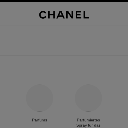
Parfums
Parfümiertes
Spray für das