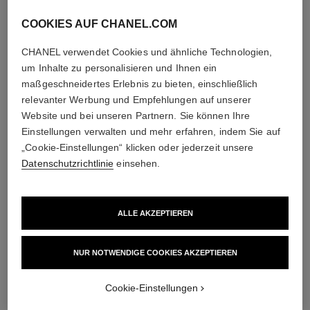
COOKIES AUF CHANEL.COM
CHANEL verwendet Cookies und ähnliche Technologien,
um Inhalte zu personalisieren und Ihnen ein
maßgeschneidertes Erlebnis zu bieten, einschließlich
relevanter Werbung und Empfehlungen auf unserer
Website und bei unseren Partnern. Sie können Ihre
Einstellungen verwalten und mehr erfahren, indem Sie auf
„Cookie-Einstellungen“ klicken oder jederzeit unsere
Datenschutzrichtlinie
einsehen.
ALLE AKZEPTIEREN
NUR NOTWENDIGE COOKIES AKZEPTIEREN
Cookie-Einstellungen