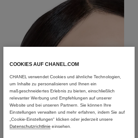
COOKIES AUF CHANEL.COM
CHANEL verwendet Cookies und ähnliche Technologien,
um Inhalte zu personalisieren und Ihnen ein
maßgeschneidertes Erlebnis zu bieten, einschließlich
relevanter Werbung und Empfehlungen auf unserer
Website und bei unseren Partnern. Sie können Ihre
Einstellungen verwalten und mehr erfahren, indem Sie auf
„Cookie-Einstellungen“ klicken oder jederzeit unsere
Datenschutzrichtlinie
einsehen.