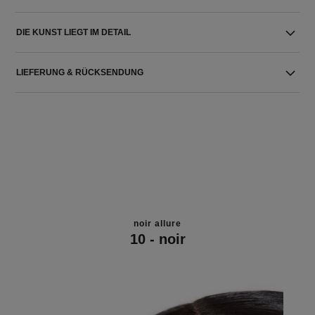
DIE KUNST LIEGT IM DETAIL
LIEFERUNG & RÜCKSENDUNG
noir allure
10 - noir