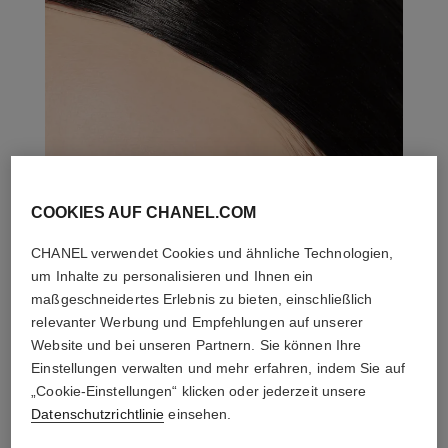
COOKIES AUF CHANEL.COM
CHANEL verwendet Cookies und ähnliche Technologien,
um Inhalte zu personalisieren und Ihnen ein
maßgeschneidertes Erlebnis zu bieten, einschließlich
relevanter Werbung und Empfehlungen auf unserer
Website und bei unseren Partnern. Sie können Ihre
Einstellungen verwalten und mehr erfahren, indem Sie auf
„Cookie-Einstellungen“ klicken oder jederzeit unsere
Datenschutzrichtlinie
einsehen.