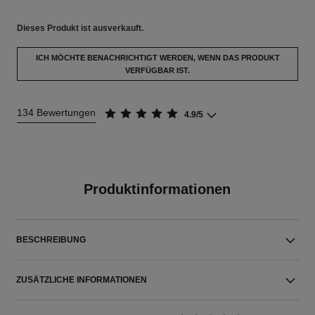
Dieses Produkt ist
ausverkauft.
ICH MÖCHTE BENACHRICHTIGT WERDEN, WENN DAS PRODUKT
VERFÜGBAR IST.
134 Bewertungen
4.9/5
Produktinformationen
BESCHREIBUNG
ZUSÄTZLICHE INFORMATIONEN