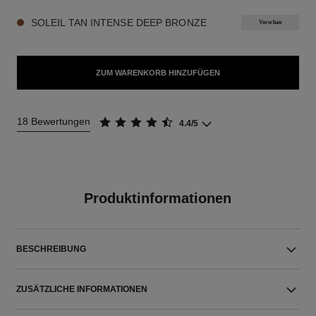
SOLEIL TAN INTENSE DEEP BRONZE
Vorschau
ZUM WARENKORB HINZUFÜGEN
18 Bewertungen
4.4/5
Produktinformationen
BESCHREIBUNG
ZUSÄTZLICHE INFORMATIONEN