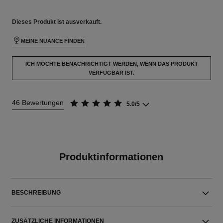
Dieses Produkt ist
ausverkauft.
MEINE NUANCE FINDEN
ICH MÖCHTE BENACHRICHTIGT WERDEN, WENN DAS PRODUKT
VERFÜGBAR IST.
46 Bewertungen
5.0/5
Produktinformationen
BESCHREIBUNG
ZUSÄTZLICHE INFORMATIONEN