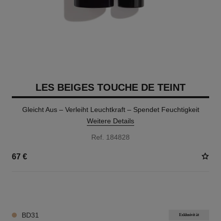
LES BEIGES TOUCHE DE TEINT
Gleicht Aus – Verleiht Leuchtkraft – Spendet Feuchtigkeit
Weitere Details
Ref. 184828
67 €
24 NUANCEN VERFÜGBAR
BD31
Exklusivität