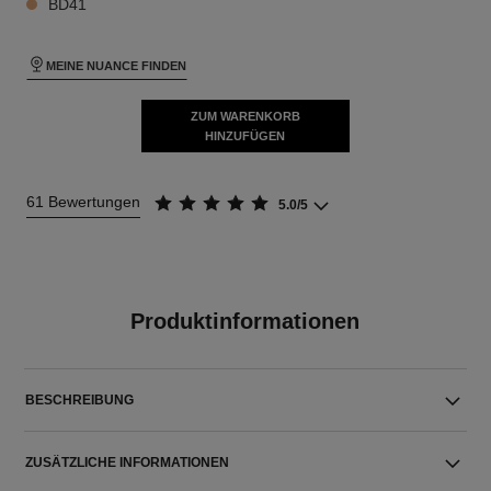
BD41
MEINE NUANCE FINDEN
ZUM WARENKORB
HINZUFÜGEN
61 Bewertungen
5.0/5
Produktinformationen
BESCHREIBUNG
ZUSÄTZLICHE INFORMATIONEN