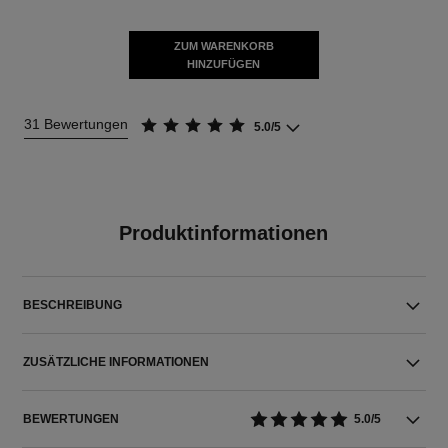
ZUM WARENKORB
HINZUFÜGEN
31 Bewertungen
5.0/5
Produktinformationen
BESCHREIBUNG
ZUSÄTZLICHE INFORMATIONEN
BEWERTUNGEN
5.0/5