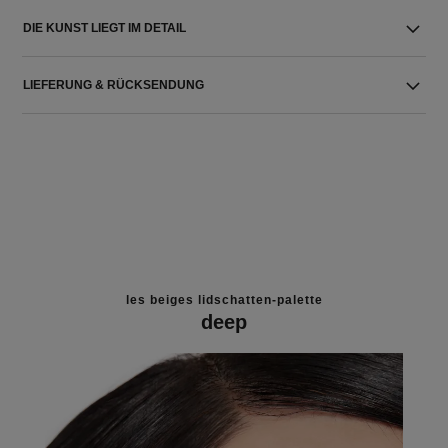
DIE KUNST LIEGT IM DETAIL
LIEFERUNG & RÜCKSENDUNG
les beiges lidschatten-palette
deep