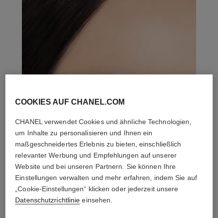
COOKIES AUF CHANEL.COM
CHANEL verwendet Cookies und ähnliche Technologien,
um Inhalte zu personalisieren und Ihnen ein
maßgeschneidertes Erlebnis zu bieten, einschließlich
relevanter Werbung und Empfehlungen auf unserer
Website und bei unseren Partnern. Sie können Ihre
Einstellungen verwalten und mehr erfahren, indem Sie auf
„Cookie-Einstellungen“ klicken oder jederzeit unsere
Datenschutzrichtlinie
einsehen.