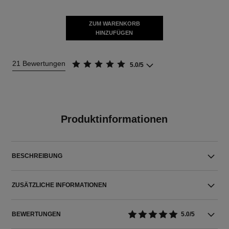
ZUM WARENKORB
HINZUFÜGEN
21 Bewertungen
5.0/5
Produktinformationen
BESCHREIBUNG
ZUSÄTZLICHE INFORMATIONEN
BEWERTUNGEN
5.0/5