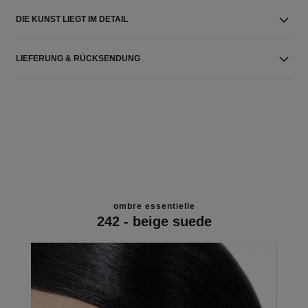
DIE KUNST LIEGT IM DETAIL
LIEFERUNG & RÜCKSENDUNG
ombre essentielle
242 - beige suede