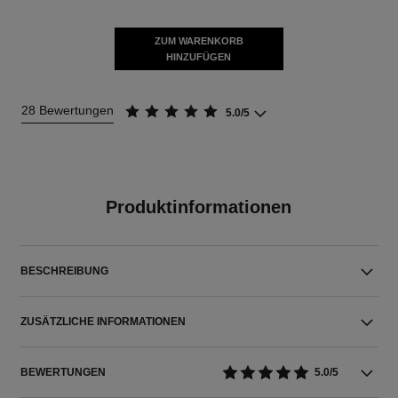
ZUM WARENKORB
HINZUFÜGEN
28 Bewertungen
5.0/5
Produktinformationen
BESCHREIBUNG
ZUSÄTZLICHE INFORMATIONEN
BEWERTUNGEN
5.0/5