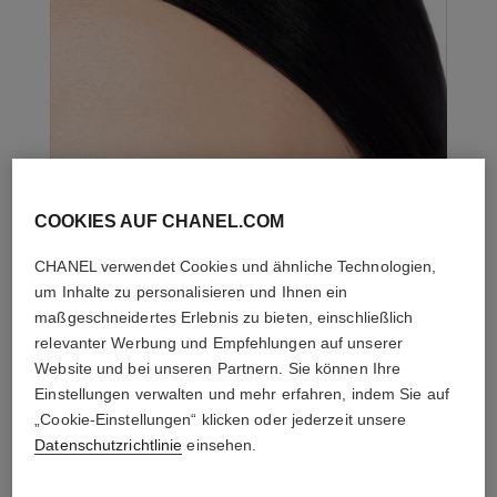
COOKIES AUF CHANEL.COM
CHANEL verwendet Cookies und ähnliche Technologien,
um Inhalte zu personalisieren und Ihnen ein
maßgeschneidertes Erlebnis zu bieten, einschließlich
relevanter Werbung und Empfehlungen auf unserer
Website und bei unseren Partnern. Sie können Ihre
Einstellungen verwalten und mehr erfahren, indem Sie auf
„Cookie-Einstellungen“ klicken oder jederzeit unsere
Datenschutzrichtlinie
einsehen.