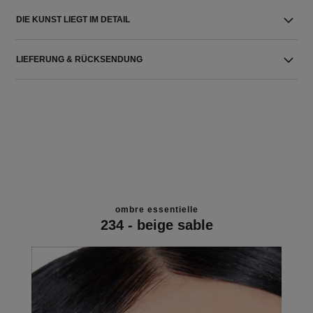
DIE KUNST LIEGT IM DETAIL
LIEFERUNG & RÜCKSENDUNG
ombre essentielle
234 - beige sable