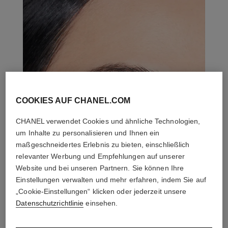
COOKIES AUF CHANEL.COM
CHANEL verwendet Cookies und ähnliche Technologien,
um Inhalte zu personalisieren und Ihnen ein
maßgeschneidertes Erlebnis zu bieten, einschließlich
relevanter Werbung und Empfehlungen auf unserer
Website und bei unseren Partnern. Sie können Ihre
Einstellungen verwalten und mehr erfahren, indem Sie auf
„Cookie-Einstellungen“ klicken oder jederzeit unsere
Datenschutzrichtlinie
einsehen.