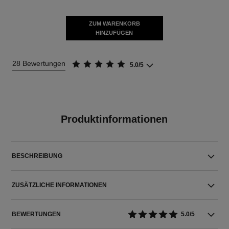
ZUM WARENKORB
HINZUFÜGEN
28 Bewertungen
5.0/5
Produktinformationen
BESCHREIBUNG
ZUSÄTZLICHE INFORMATIONEN
BEWERTUNGEN
5.0/5