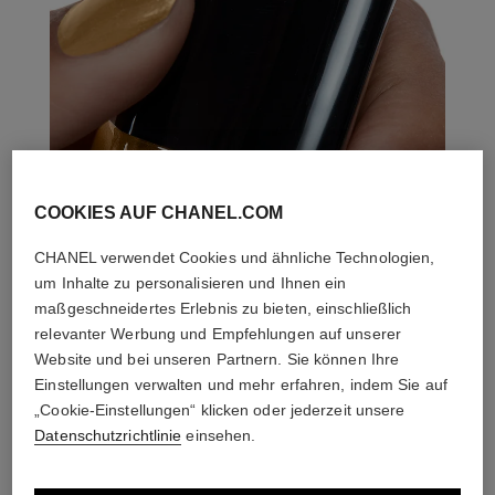
COOKIES AUF CHANEL.COM
CHANEL verwendet Cookies und ähnliche Technologien,
um Inhalte zu personalisieren und Ihnen ein
maßgeschneidertes Erlebnis zu bieten, einschließlich
relevanter Werbung und Empfehlungen auf unserer
Website und bei unseren Partnern. Sie können Ihre
Einstellungen verwalten und mehr erfahren, indem Sie auf
„Cookie-Einstellungen“ klicken oder jederzeit unsere
Datenschutzrichtlinie
einsehen.