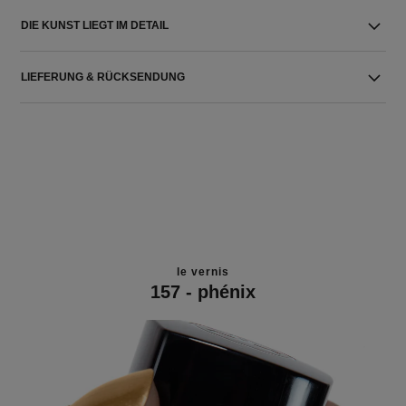
DIE KUNST LIEGT IM DETAIL
LIEFERUNG & RÜCKSENDUNG
le vernis
157 - phénix