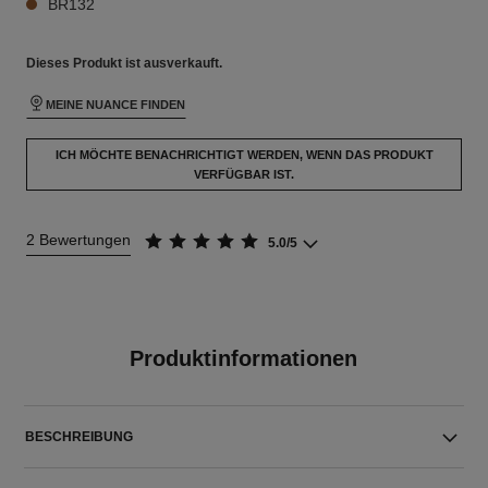
BR132
Dieses Produkt ist
ausverkauft.
MEINE NUANCE FINDEN
ICH MÖCHTE BENACHRICHTIGT WERDEN, WENN DAS PRODUKT
VERFÜGBAR IST.
2 Bewertungen
5.0/5
Produktinformationen
BESCHREIBUNG