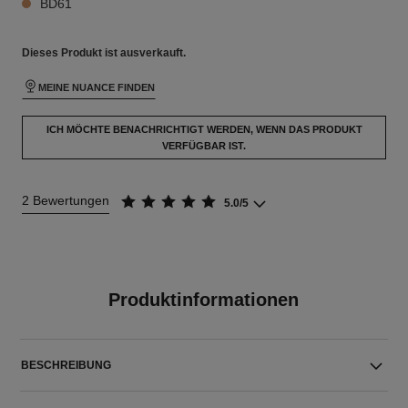
BD61
Dieses Produkt ist
ausverkauft.
MEINE NUANCE FINDEN
ICH MÖCHTE BENACHRICHTIGT WERDEN, WENN DAS PRODUKT
VERFÜGBAR IST.
2 Bewertungen
5.0/5
Produktinformationen
BESCHREIBUNG