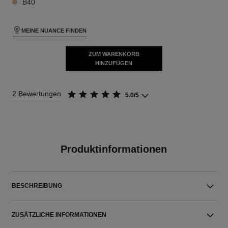
B40
MEINE NUANCE FINDEN
ZUM WARENKORB
HINZUFÜGEN
2 Bewertungen
5.0/5
Produktinformationen
BESCHREIBUNG
ZUSÄTZLICHE INFORMATIONEN