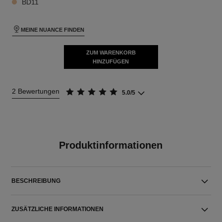
BD11
MEINE NUANCE FINDEN
ZUM WARENKORB
HINZUFÜGEN
2 Bewertungen
5.0/5
Produktinformationen
BESCHREIBUNG
ZUSÄTZLICHE INFORMATIONEN