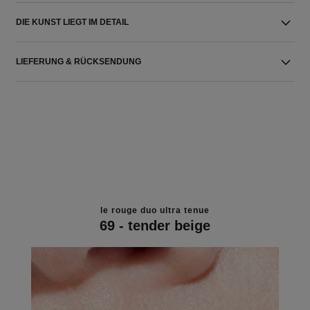
DIE KUNST LIEGT IM DETAIL
LIEFERUNG & RÜCKSENDUNG
le rouge duo ultra tenue
69 - tender beige