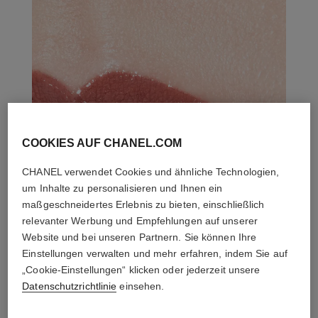
COOKIES AUF CHANEL.COM
CHANEL verwendet Cookies und ähnliche Technologien,
um Inhalte zu personalisieren und Ihnen ein
maßgeschneidertes Erlebnis zu bieten, einschließlich
relevanter Werbung und Empfehlungen auf unserer
Website und bei unseren Partnern. Sie können Ihre
Einstellungen verwalten und mehr erfahren, indem Sie auf
„Cookie-Einstellungen“ klicken oder jederzeit unsere
Datenschutzrichtlinie
einsehen.