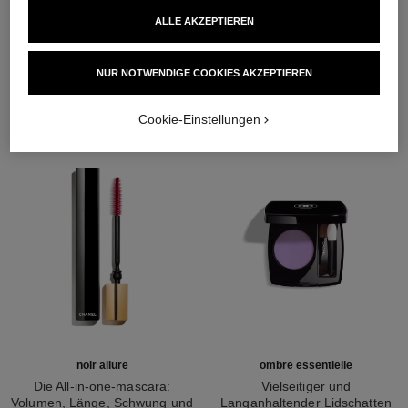
ALLE AKZEPTIEREN
DIE PERFEKTE KOMBINATION
NUR NOTWENDIGE COOKIES AKZEPTIEREN
Cookie-Einstellungen
noir allure
ombre essentielle
Die All-in-one-mascara:
Vielseitiger und
Volumen, Länge, Schwung und
Langanhaltender Lidschatten