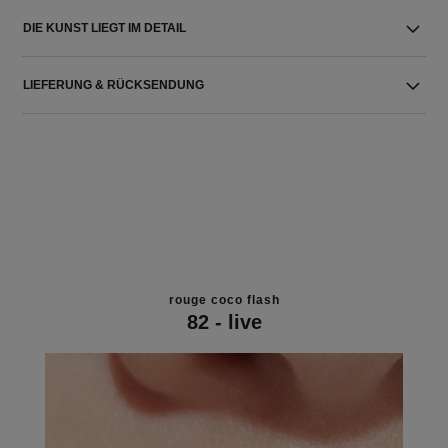
DIE KUNST LIEGT IM DETAIL
LIEFERUNG & RÜCKSENDUNG
rouge coco flash
82 - live