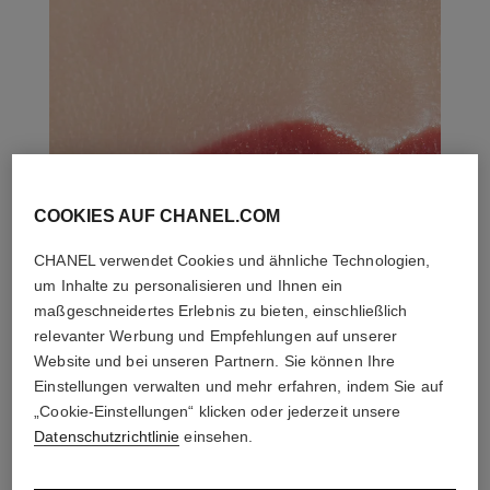
COOKIES AUF CHANEL.COM
CHANEL verwendet Cookies und ähnliche Technologien,
um Inhalte zu personalisieren und Ihnen ein
maßgeschneidertes Erlebnis zu bieten, einschließlich
relevanter Werbung und Empfehlungen auf unserer
Website und bei unseren Partnern. Sie können Ihre
Einstellungen verwalten und mehr erfahren, indem Sie auf
„Cookie-Einstellungen“ klicken oder jederzeit unsere
Datenschutzrichtlinie
einsehen.