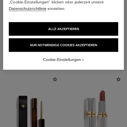
„Cookie-Einstellungen“ klicken oder jederzeit unsere
Datenschutzrichtlinie
einsehen.
ALLE AKZEPTIEREN
NUR NOTWENDIGE COOKIES AKZEPTIEREN
DIE PERFEKTE KOMBINATION
Cookie-Einstellungen