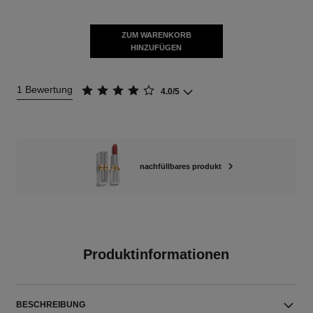
ZUM WARENKORB
HINZUFÜGEN
1 Bewertung
4.0/5
nachfüllbares produkt
Produktinformationen
BESCHREIBUNG