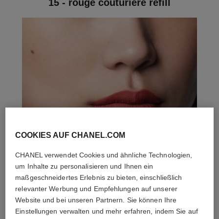
15 - rouge couturière refill
COOKIES AUF CHANEL.COM
CHANEL verwendet Cookies und ähnliche Technologien,
um Inhalte zu personalisieren und Ihnen ein
maßgeschneidertes Erlebnis zu bieten, einschließlich
relevanter Werbung und Empfehlungen auf unserer
Website und bei unseren Partnern. Sie können Ihre
Einstellungen verwalten und mehr erfahren, indem Sie auf