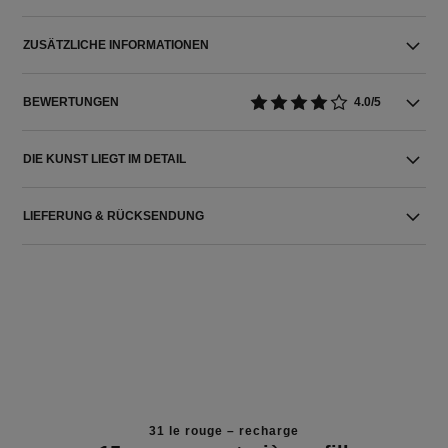
ZUSÄTZLICHE INFORMATIONEN
BEWERTUNGEN
4.0/5
DIE KUNST LIEGT IM DETAIL
LIEFERUNG & RÜCKSENDUNG
31 le rouge – recharge