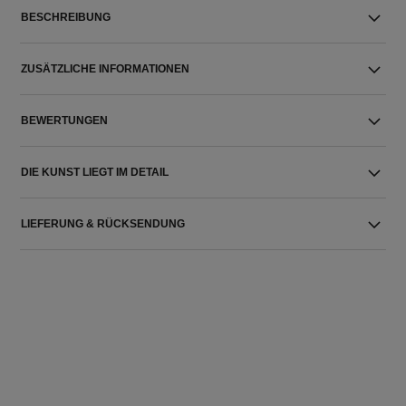
BESCHREIBUNG
ZUSÄTZLICHE INFORMATIONEN
BEWERTUNGEN
DIE KUNST LIEGT IM DETAIL
LIEFERUNG & RÜCKSENDUNG