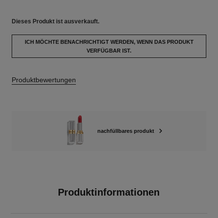
Dieses Produkt ist
ausverkauft.
ICH MÖCHTE BENACHRICHTIGT WERDEN, WENN DAS PRODUKT
VERFÜGBAR IST.
Produktbewertungen
nachfüllbares produkt
Produktinformationen