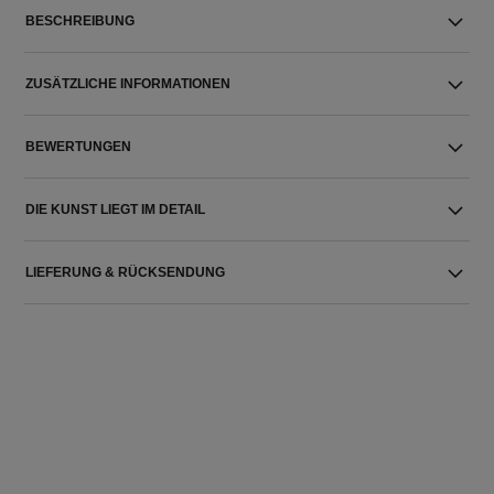
BESCHREIBUNG
ZUSÄTZLICHE INFORMATIONEN
BEWERTUNGEN
DIE KUNST LIEGT IM DETAIL
LIEFERUNG & RÜCKSENDUNG