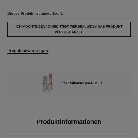
Dieses Produkt ist
ausverkauft.
ICH MÖCHTE BENACHRICHTIGT WERDEN, WENN DAS PRODUKT
VERFÜGBAR IST.
Produktbewertungen
nachfüllbares produkt
Produktinformationen