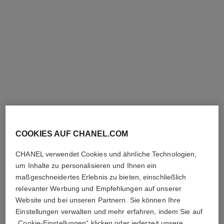
COOKIES AUF CHANEL.COM
CHANEL verwendet Cookies und ähnliche Technologien,
um Inhalte zu personalisieren und Ihnen ein
maßgeschneidertes Erlebnis zu bieten, einschließlich
relevanter Werbung und Empfehlungen auf unserer
Website und bei unseren Partnern. Sie können Ihre
Einstellungen verwalten und mehr erfahren, indem Sie auf
„Cookie-Einstellungen“ klicken oder jederzeit unsere