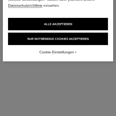
Datenschutzrichtlinie
einsehen.
ALLE AKZEPTIEREN
NUR NOTWENDIGE COOKIES AKZEPTIEREN
Cookie-Einstellungen