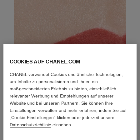
COOKIES AUF CHANEL.COM
CHANEL verwendet Cookies und ähnliche Technologien,
um Inhalte zu personalisieren und Ihnen ein
maßgeschneidertes Erlebnis zu bieten, einschließlich
relevanter Werbung und Empfehlungen auf unserer
Website und bei unseren Partnern. Sie können Ihre
Einstellungen verwalten und mehr erfahren, indem Sie auf
„Cookie-Einstellungen“ klicken oder jederzeit unsere
Datenschutzrichtlinie
einsehen.