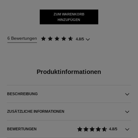
ZUM WARENKORB
HINZUFÜGEN
6 Bewertungen
4.8/5
Produktinformationen
BESCHREIBUNG
ZUSÄTZLICHE INFORMATIONEN
BEWERTUNGEN
4.8/5