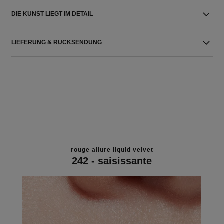
DIE KUNST LIEGT IM DETAIL
LIEFERUNG & RÜCKSENDUNG
rouge allure liquid velvet
242 - saisissante