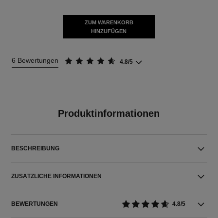
ZUM WARENKORB
HINZUFÜGEN
6 Bewertungen
4.8/5
Produktinformationen
BESCHREIBUNG
ZUSÄTZLICHE INFORMATIONEN
BEWERTUNGEN
4.8/5