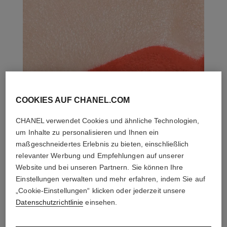
COOKIES AUF CHANEL.COM
CHANEL verwendet Cookies und ähnliche Technologien,
um Inhalte zu personalisieren und Ihnen ein
maßgeschneidertes Erlebnis zu bieten, einschließlich
relevanter Werbung und Empfehlungen auf unserer
Website und bei unseren Partnern. Sie können Ihre
Einstellungen verwalten und mehr erfahren, indem Sie auf
„Cookie-Einstellungen“ klicken oder jederzeit unsere
Datenschutzrichtlinie
einsehen.