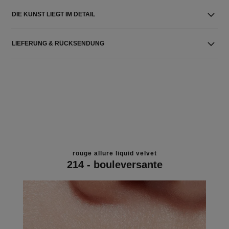
DIE KUNST LIEGT IM DETAIL
LIEFERUNG & RÜCKSENDUNG
rouge allure liquid velvet
214 - bouleversante