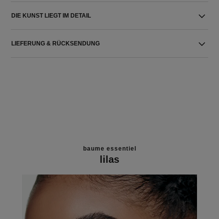
DIE KUNST LIEGT IM DETAIL
LIEFERUNG & RÜCKSENDUNG
baume essentiel
lilas