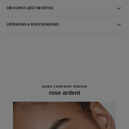
DIE KUNST LIEGT IM DETAIL
LIEFERUNG & RÜCKSENDUNG
joues contraste intense
rose ardent