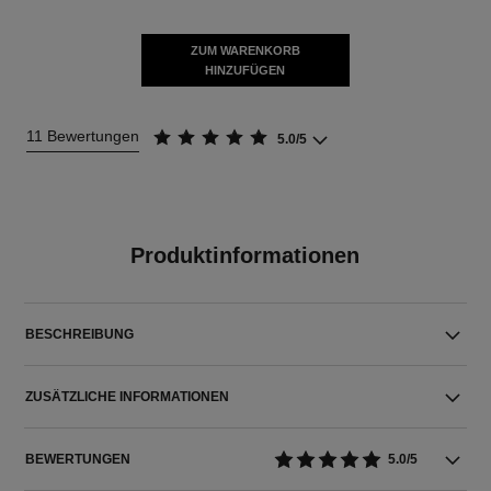
ZUM WARENKORB
HINZUFÜGEN
11 Bewertungen
5.0/5
Produktinformationen
BESCHREIBUNG
ZUSÄTZLICHE INFORMATIONEN
BEWERTUNGEN
5.0/5