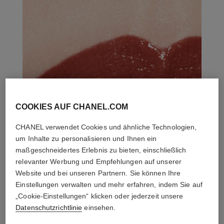
COOKIES AUF CHANEL.COM
CHANEL verwendet Cookies und ähnliche Technologien,
um Inhalte zu personalisieren und Ihnen ein
maßgeschneidertes Erlebnis zu bieten, einschließlich
relevanter Werbung und Empfehlungen auf unserer
Website und bei unseren Partnern. Sie können Ihre
Einstellungen verwalten und mehr erfahren, indem Sie auf
„Cookie-Einstellungen“ klicken oder jederzeit unsere
Datenschutzrichtlinie
einsehen.