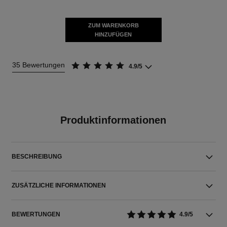
ZUM WARENKORB
HINZUFÜGEN
35 Bewertungen
4.9/5
Produktinformationen
BESCHREIBUNG
ZUSÄTZLICHE INFORMATIONEN
BEWERTUNGEN
4.9/5