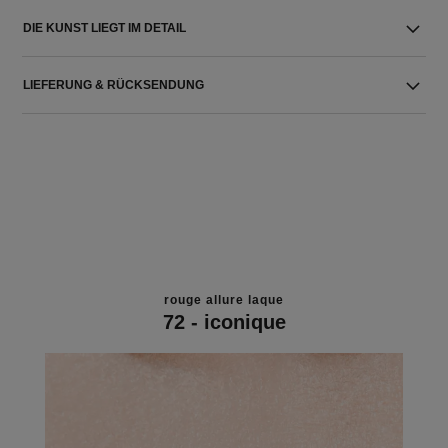
DIE KUNST LIEGT IM DETAIL
LIEFERUNG & RÜCKSENDUNG
rouge allure laque
72 - iconique