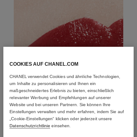
COOKIES AUF CHANEL.COM
CHANEL verwendet Cookies und ähnliche Technologien,
um Inhalte zu personalisieren und Ihnen ein
maßgeschneidertes Erlebnis zu bieten, einschließlich
relevanter Werbung und Empfehlungen auf unserer
Website und bei unseren Partnern. Sie können Ihre
Einstellungen verwalten und mehr erfahren, indem Sie auf
„Cookie-Einstellungen“ klicken oder jederzeit unsere
Datenschutzrichtlinie
einsehen.