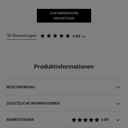
ZUM WARENKORB
HINZUFÜGEN
35 Bewertungen
4.9/5
Produktinformationen
BESCHREIBUNG
ZUSÄTZLICHE INFORMATIONEN
BEWERTUNGEN
4.9/5