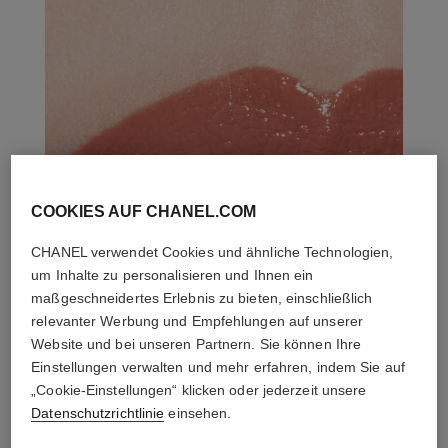
COOKIES AUF CHANEL.COM
CHANEL verwendet Cookies und ähnliche Technologien,
um Inhalte zu personalisieren und Ihnen ein
maßgeschneidertes Erlebnis zu bieten, einschließlich
relevanter Werbung und Empfehlungen auf unserer
Website und bei unseren Partnern. Sie können Ihre
Einstellungen verwalten und mehr erfahren, indem Sie auf
„Cookie-Einstellungen“ klicken oder jederzeit unsere
Datenschutzrichtlinie
einsehen.