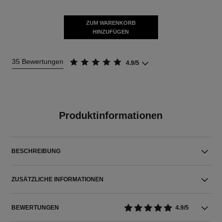
ZUM WARENKORB
HINZUFÜGEN
35 Bewertungen
4.9/5
Produktinformationen
BESCHREIBUNG
ZUSÄTZLICHE INFORMATIONEN
BEWERTUNGEN
4.9/5