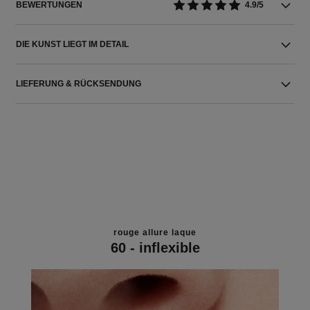
BEWERTUNGEN
4.9/5
DIE KUNST LIEGT IM DETAIL
LIEFERUNG & RÜCKSENDUNG
rouge allure laque
60 - inflexible