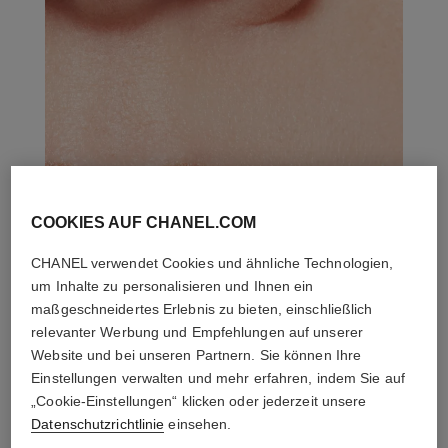
COOKIES AUF CHANEL.COM
CHANEL verwendet Cookies und ähnliche Technologien,
um Inhalte zu personalisieren und Ihnen ein
maßgeschneidertes Erlebnis zu bieten, einschließlich
relevanter Werbung und Empfehlungen auf unserer
Website und bei unseren Partnern. Sie können Ihre
Einstellungen verwalten und mehr erfahren, indem Sie auf
„Cookie-Einstellungen“ klicken oder jederzeit unsere
Datenschutzrichtlinie
einsehen.