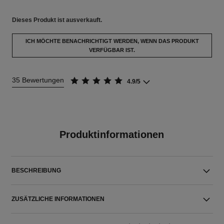
Dieses Produkt ist
ausverkauft.
ICH MÖCHTE BENACHRICHTIGT WERDEN, WENN DAS PRODUKT
VERFÜGBAR IST.
35 Bewertungen
4.9/5
Produktinformationen
BESCHREIBUNG
ZUSÄTZLICHE INFORMATIONEN